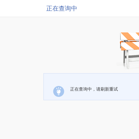
正在查询中
正在查询中，请刷新重试